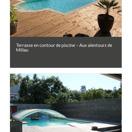
Terrasse en contour de piscine – Aux alentours de
Millau