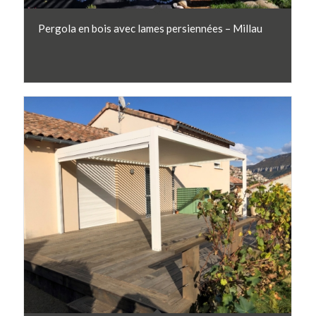
Pergola en bois avec lames persiennées – Millau