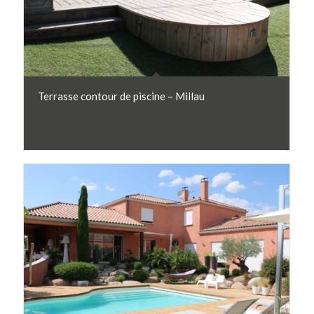
Terrasse contour de piscine – Millau