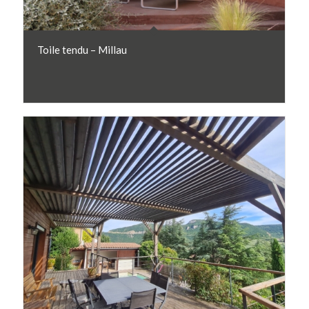
Toile tendu – Millau