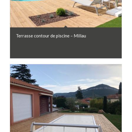
Terrasse contour de piscine – Millau