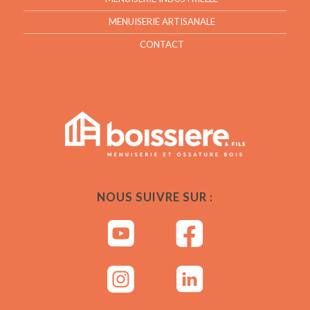
MENUISERIE ARTISANALE
CONTACT
NOUS SUIVRE SUR :