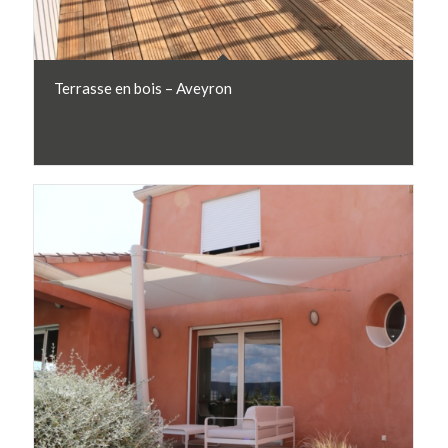
Terrasse en bois – Aveyron