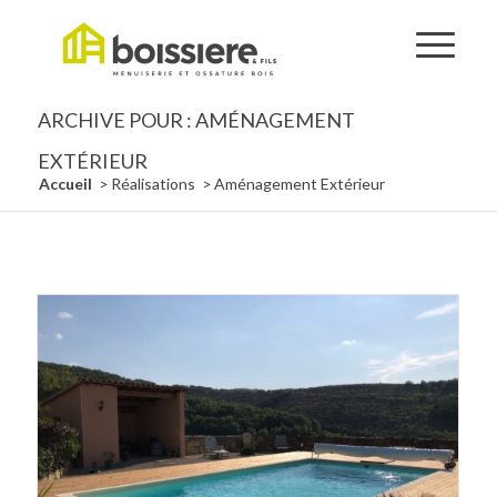
ARCHIVE POUR : AMÉNAGEMENT
EXTÉRIEUR
Accueil
Réalisations
Aménagement Extérieur
/
/