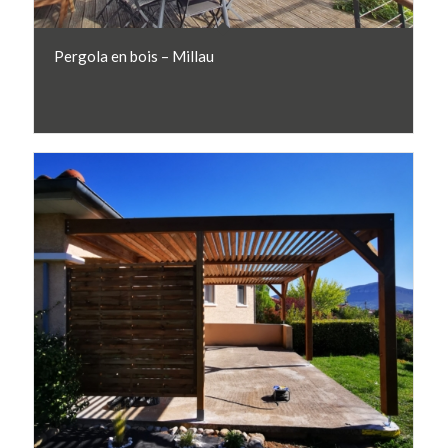
Pergola en bois – Millau