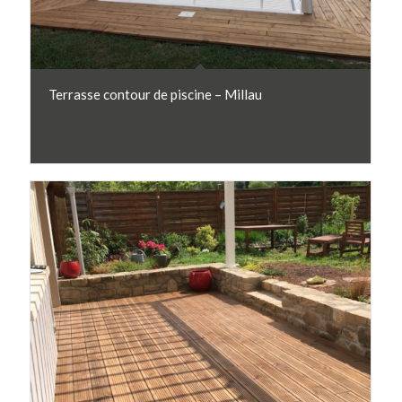
Terrasse contour de piscine – Millau