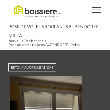
POSE DE VOLETS ROULANTS BUBENDORFF –
MILLAU
Accueil
Réalisations
/
/
Pose de volets roulants BUBENDORFF – Millau
RETOUR AUX RÉALISATIONS