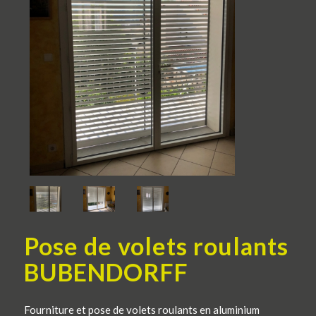
Pose de volets roulants
BUBENDORFF
Fourniture et pose de volets roulants en aluminium