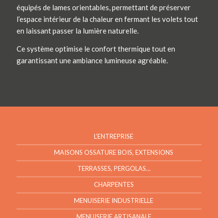
équipés de lames orientables, permettant de préserver
l’espace intérieur de la chaleur en fermant les volets tout
en laissant passer la lumière naturelle.
Ce système optimise le confort thermique tout en
garantissant une ambiance lumineuse agréable.
L’ENTREPRISE
MAISONS OSSATURE BOIS, EXTENSIONS
TERRASSES, PERGOLAS…
CHARPENTES
MENUISERIE INDUSTRIELLE
MENUISERIE ARTISANALE