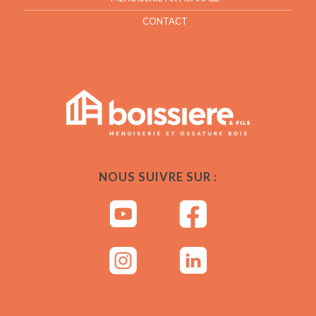
CONTACT
NOUS SUIVRE SUR :