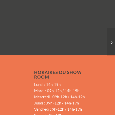
HORAIRES DU SHOW
ROOM
Lundi : 14h-19h
Mardi : 09h-12h / 14h-19h
Mercredi : 09h-12h / 14h-19h
Jeudi : 09h -12h / 14h-19h
Vendredi : 9h-12h / 14h-19h